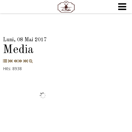
Luni, 08 Mai 2017
Media
Hits: 8938